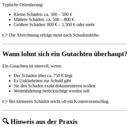
Typische Orientierung:
Kleine Schäden: ca. 300 – 500 €
Mittlere Schäden: ca. 500 – 800 €
Größere Schäden: 800 € – 1.500 € oder mehr
👉 Die Abrechnung erfolgt meist nach Schadenshöhe.
Wann lohnt sich ein Gutachten überhaupt
Ein Gutachten ist sinnvoll, wenn:
Der Schaden über ca. 750 € liegt
Es Unklarheiten zur Schuld gibt
Sie den Schaden exakt dokumentieren wollen
Wertminderung berücksichtigt werden soll
👉 Bei kleineren Schäden reicht oft ein Kostenvoranschlag.
🔍 Hinweis aus der Praxis