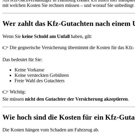
mit welchen Kosten Sie rechnen müssen – und worauf Sie unbedingt a
Wer zahlt das Kfz-Gutachten nach einem 
Wenn Sie
keine Schuld am Unfall
haben, gilt:
👉 Die gegnerische Versicherung übernimmt die Kosten für das Kfz-
Das bedeutet für Sie:
Keine Vorkasse
Keine versteckten Gebühren
Freie Wahl des Gutachters
👉 Wichtig:
Sie müssen
nicht den Gutachter der Versicherung akzeptieren
.
Wie hoch sind die Kosten für ein Kfz-Gut
Die Kosten hängen vom Schaden am Fahrzeug ab.