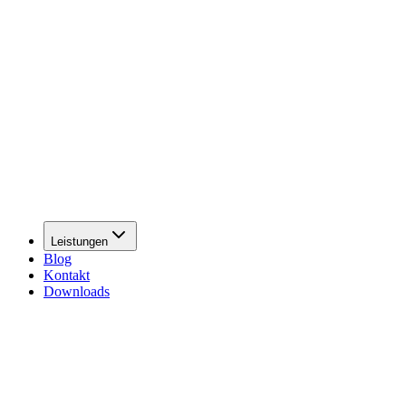
Leistungen
Blog
Kontakt
Downloads