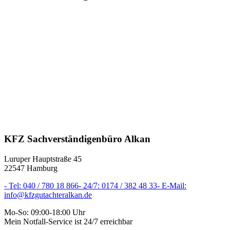
KFZ Sachverständigenbüro Alkan
Luruper Hauptstraße 45
22547 Hamburg
-
Tel: 040 / 780 18 866
-
24/7: 0174 / 382 48 33
-
E-Mail:
info@kfzgutachteralkan.de
Mo-So: 09:00-18:00 Uhr
Mein Notfall-Service ist 24/7 erreichbar