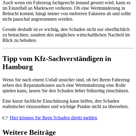
Auch wenn ein Fahrzeug fachgerecht instand gesetzt wird, kann es
im Einzelfall an Marktwert verlieren. Ob eine Wertminderung in
Betracht kommt, hängt immer von mehreren Faktoren ab und sollte
nicht pauschal angenommen werden.
Gerade deshalb ist es wichtig, den Schaden nicht nur oberflächlich
zu betrachten, sondern den möglichen wirtschaftlichen Nachteil im
Blick zu behalten.
Tipp vom Kfz-Sachverständigen in
Hamburg
Wenn Sie nach einem Unfall unsicher sind, ob bei Ihrem Fahrzeug
neben den Reparaturkosten auch eine Wertminderung eine Rolle
spielen kann, lassen Sie den Schaden lieber frühzeitig einschätzen.
Eine kurze fachliche Einschätzung kann helfen, den Schaden
realistischer einzuordnen und wichtige Punkte nicht zu übersehen.
👉
Hier können Sie Ihren Schaden direkt melden
Weitere Beiträge