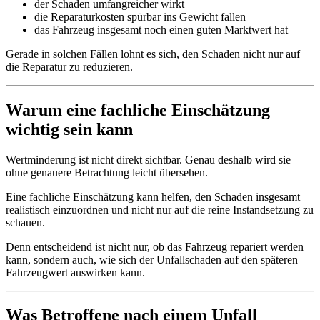
der Schaden umfangreicher wirkt
die Reparaturkosten spürbar ins Gewicht fallen
das Fahrzeug insgesamt noch einen guten Marktwert hat
Gerade in solchen Fällen lohnt es sich, den Schaden nicht nur auf
die Reparatur zu reduzieren.
Warum eine fachliche Einschätzung
wichtig sein kann
Wertminderung ist nicht direkt sichtbar. Genau deshalb wird sie
ohne genauere Betrachtung leicht übersehen.
Eine fachliche Einschätzung kann helfen, den Schaden insgesamt
realistisch einzuordnen und nicht nur auf die reine Instandsetzung zu
schauen.
Denn entscheidend ist nicht nur, ob das Fahrzeug repariert werden
kann, sondern auch, wie sich der Unfallschaden auf den späteren
Fahrzeugwert auswirken kann.
Was Betroffene nach einem Unfall