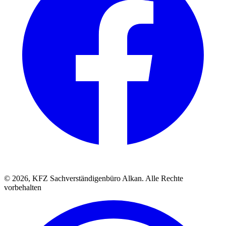
© 2026, KFZ Sachverständigenbüro Alkan. Alle Rechte
vorbehalten