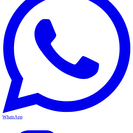
WhatsApp