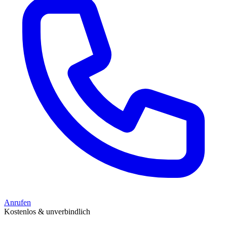
Anrufen
Kostenlos & unverbindlich