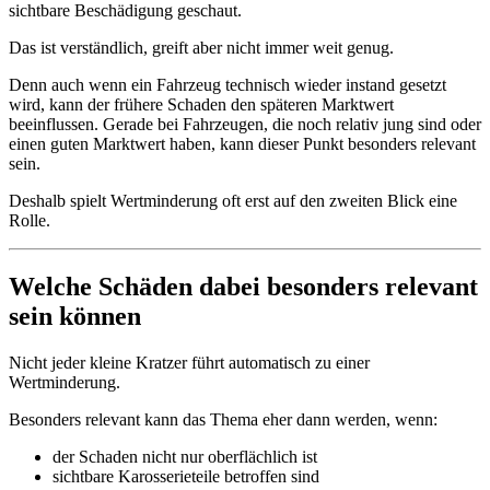
sichtbare Beschädigung geschaut.
Das ist verständlich, greift aber nicht immer weit genug.
Denn auch wenn ein Fahrzeug technisch wieder instand gesetzt
wird, kann der frühere Schaden den späteren Marktwert
beeinflussen. Gerade bei Fahrzeugen, die noch relativ jung sind oder
einen guten Marktwert haben, kann dieser Punkt besonders relevant
sein.
Deshalb spielt Wertminderung oft erst auf den zweiten Blick eine
Rolle.
Welche Schäden dabei besonders relevant
sein können
Nicht jeder kleine Kratzer führt automatisch zu einer
Wertminderung.
Besonders relevant kann das Thema eher dann werden, wenn:
der Schaden nicht nur oberflächlich ist
sichtbare Karosserieteile betroffen sind