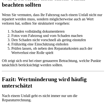
beachten sollten
Wenn Sie vermuten, dass Ihr Fahrzeug nach einem Unfall nicht nur
repariert werden muss, sondern möglicherweise auch an Wert
verloren hat, sollten Sie strukturiert vorgehen:
Schaden vollständig dokumentieren
Fotos vom Fahrzeug und vom Schaden machen
Den Schaden nicht vorschnell als gering einstufen
Frühzeitig eine Einschätzung einholen
Prüfen lassen, ob neben den Reparaturkosten auch der
Wertverlust eine Rolle spielt
Oft zeigt sich erst bei einer genaueren Betrachtung, welche Punkte
tatsächlich berücksichtigt werden sollten.
Fazit: Wertminderung wird häufig
unterschätzt
Nach einem Unfall geht es nicht immer nur um die
Reparaturrechnung.