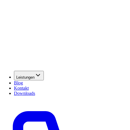
Leistungen
Blog
Kontakt
Downloads