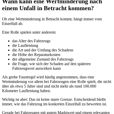
Wann kann eine Wertminderung nach
einem Unfall in Betracht kommen?
Ob eine Wertminderung in Betracht kommt, hängt immer vom
Einzelfall ab.
Eine Rolle spielen unter anderem:
das Alter des Fahrzeugs
die Laufleistung
die Art und der Umfang des Schadens
die Höhe der Reparaturkosten
der allgemeine Zustand des Fahrzeugs
die Frage, wie sich der Schaden auf den späteren
Fahrzeugwert auswirken kann
Als grobe Faustregel wird häufig angenommen, dass eine
Wertminderung vor allem bei Fahrzeugen eine Rolle spielt, die nicht
älter als etwa 5 Jahre sind und nicht mehr als rund 100.000
Kilometer Laufleistung haben.
Wichtig ist aber: Das ist keine starre Grenze. Entscheidend bleibt
immer, wie das Fahrzeug im konkreten Einzelfall zu bewerten ist.
Gerade bei Fahrzeugen mit gutem Marktwert und einem relevanten