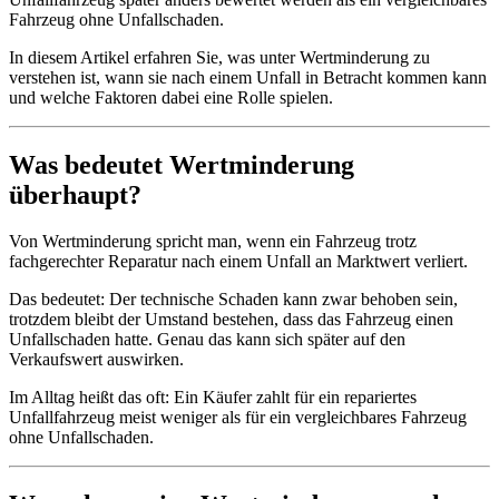
Fahrzeug ohne Unfallschaden.
In diesem Artikel erfahren Sie, was unter Wertminderung zu
verstehen ist, wann sie nach einem Unfall in Betracht kommen kann
und welche Faktoren dabei eine Rolle spielen.
Was bedeutet Wertminderung
überhaupt?
Von Wertminderung spricht man, wenn ein Fahrzeug trotz
fachgerechter Reparatur nach einem Unfall an Marktwert verliert.
Das bedeutet: Der technische Schaden kann zwar behoben sein,
trotzdem bleibt der Umstand bestehen, dass das Fahrzeug einen
Unfallschaden hatte. Genau das kann sich später auf den
Verkaufswert auswirken.
Im Alltag heißt das oft: Ein Käufer zahlt für ein repariertes
Unfallfahrzeug meist weniger als für ein vergleichbares Fahrzeug
ohne Unfallschaden.