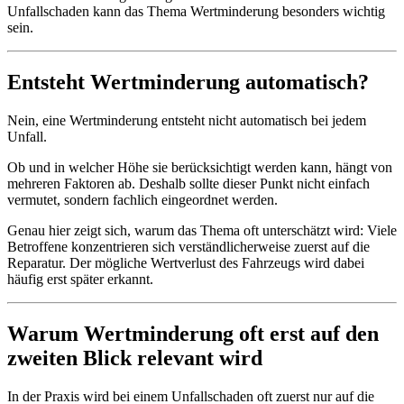
Unfallschaden kann das Thema Wertminderung besonders wichtig
sein.
Entsteht Wertminderung automatisch?
Nein, eine Wertminderung entsteht nicht automatisch bei jedem
Unfall.
Ob und in welcher Höhe sie berücksichtigt werden kann, hängt von
mehreren Faktoren ab. Deshalb sollte dieser Punkt nicht einfach
vermutet, sondern fachlich eingeordnet werden.
Genau hier zeigt sich, warum das Thema oft unterschätzt wird: Viele
Betroffene konzentrieren sich verständlicherweise zuerst auf die
Reparatur. Der mögliche Wertverlust des Fahrzeugs wird dabei
häufig erst später erkannt.
Warum Wertminderung oft erst auf den
zweiten Blick relevant wird
In der Praxis wird bei einem Unfallschaden oft zuerst nur auf die