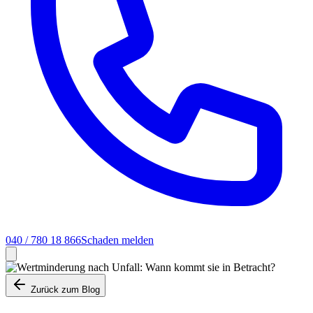
040 / 780 18 866
Schaden melden
Zurück zum Blog