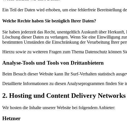
Ein Teil der Daten wird erhoben, um eine fehlerfreie Bereitstellung
Welche Rechte haben Sie bezüglich Ihrer Daten?
Sie haben jederzeit das Recht, unentgeltlich Auskunft über Herkunf
Löschung dieser Daten zu verlangen. Wenn Sie eine Einwilligung zur 
bestimmten Umständen die Einschränkung der Verarbeitung Ihrer per
Hierzu sowie zu weiteren Fragen zum Thema Datenschutz können Sie 
Analyse-Tools und Tools von Dritt­anbietern
Beim Besuch dieser Website kann Ihr Surf-Verhalten statistisch aus
Detaillierte Informationen zu diesen Analyseprogrammen finden Sie i
2. Hosting und Content Delivery Network
Wir hosten die Inhalte unserer Website bei folgendem Anbieter:
Hetzner