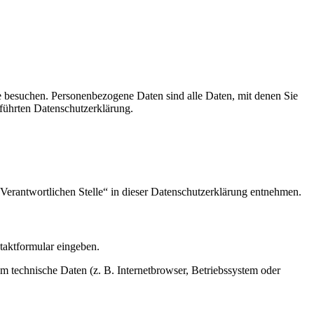
e besuchen. Personenbezogene Daten sind alle Daten, mit denen Sie
führten Datenschutzerklärung.
Verantwortlichen Stelle“ in dieser Datenschutzerklärung entnehmen.
ntaktformular eingeben.
m technische Daten (z. B. Internetbrowser, Betriebssystem oder