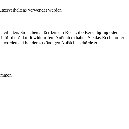
Nutzerverhaltens verwendet werden.
u erhalten. Sie haben außerdem ein Recht, die Berichtigung oder
eit für die Zukunft widerrufen. Außerdem haben Sie das Recht, unter
hwerderecht bei der zuständigen Aufsichtsbehörde zu.
rammen.