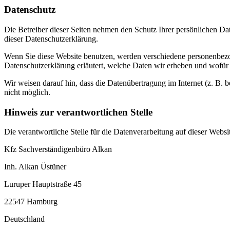
Datenschutz
Die Betreiber dieser Seiten nehmen den Schutz Ihrer persönlichen Da
dieser Datenschutzerklärung.
Wenn Sie diese Website benutzen, werden verschiedene personenbezog
Datenschutzerklärung erläutert, welche Daten wir erheben und wofür 
Wir weisen darauf hin, dass die Datenübertragung im Internet (z. B. 
nicht möglich.
Hinweis zur verantwortlichen Stelle
Die verantwortliche Stelle für die Datenverarbeitung auf dieser Websit
Kfz Sachverständigenbüro Alkan
Inh. Alkan Üstüner
Luruper Hauptstraße 45
22547 Hamburg
Deutschland