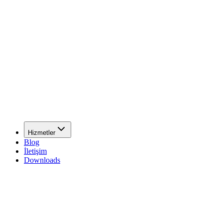
Hizmetler
Blog
İletişim
Downloads