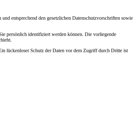
ch und entsprechend den gesetzlichen Datenschutzvorschriften sowie
 persönlich identifiziert werden können. Die vorliegende
hieht.
in lückenloser Schutz der Daten vor dem Zugriff durch Dritte ist