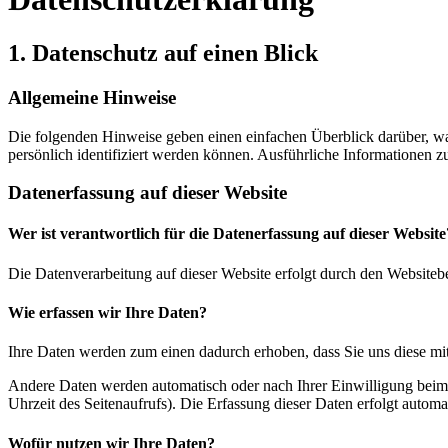
1. Datenschutz auf einen Blick
Allgemeine Hinweise
Die folgenden Hinweise geben einen einfachen Überblick darüber, wa
persönlich identifiziert werden können. Ausführliche Informationen
Datenerfassung auf dieser Website
Wer ist verantwortlich für die Datenerfassung auf dieser Website
Die Datenverarbeitung auf dieser Website erfolgt durch den Websiteb
Wie erfassen wir Ihre Daten?
Ihre Daten werden zum einen dadurch erhoben, dass Sie uns diese mitt
Andere Daten werden automatisch oder nach Ihrer Einwilligung beim B
Uhrzeit des Seitenaufrufs). Die Erfassung dieser Daten erfolgt automat
Wofür nutzen wir Ihre Daten?