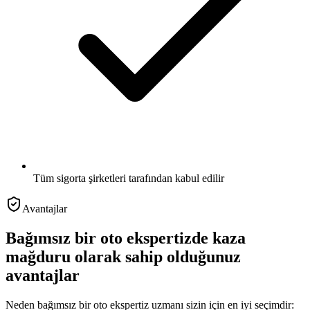
Tüm sigorta şirketleri tarafından kabul edilir
Avantajlar
Bağımsız bir oto ekspertizde kaza
mağduru olarak sahip olduğunuz
avantajlar
Neden bağımsız bir oto ekspertiz uzmanı sizin için en iyi seçimdir: