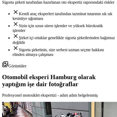
Sigorta şirketi tarafından hazırlanan oto ekspertiz raporundaki riskler
Kendi araç eksperleri tarafından tazminat tutarının sık sık
kesintiye uğraması
Sizin için uzun süren işlemler ve yüksek bürokratik
işlemler
Şirket içi ortaklar genellikle sigorta şirketlerinden bağımsız
değildir
Sigorta şirketinin, size serbest uzman seçme hakkını
elinden almaya çalışması
Görüntüler
Otomobil eksperi Hamburg olarak
yaptığım işe dair fotoğraflar
Profesyonel motosiklet ekspertizi - adım adım belgelenmiş