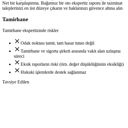
Net bir karşılaştırma. Bağımsız bir oto ekspertiz raporu ile tazminat
taleplerinizi en üst düzeye çıkarın ve haklarınızı güvence altına alın
Tamirhane
Tamirhane ekspertizinde riskler
Odak noktası tamir, tam hasar tutarı değil
Tamirhane ve sigorta şirketi arasında vakit alan uzlaşma
süreci
Eksik raporların riski (örn. değer düşüklüğünün eksikliği)
Hukuki işlemlerde destek sağlanmaz
Tavsiye Edilen