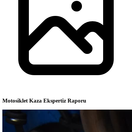
Motosiklet Kaza Ekspertiz Raporu