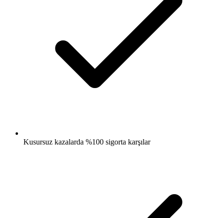
Kusursuz kazalarda %100 sigorta karşılar