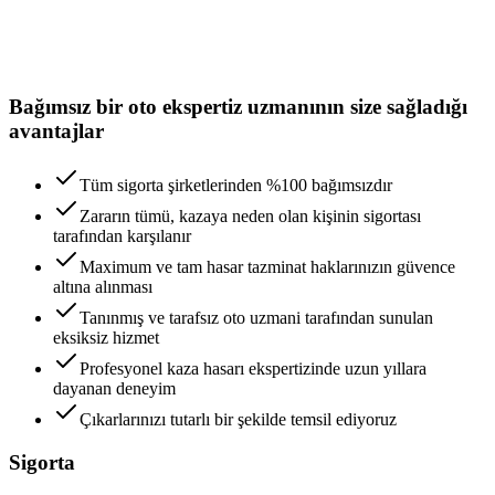
Bağımsız bir oto ekspertiz uzmanının size sağladığı
avantajlar
Tüm sigorta şirketlerinden %100 bağımsızdır
Zararın tümü, kazaya neden olan kişinin sigortası
tarafından karşılanır
Maximum ve tam hasar tazminat haklarınızın güvence
altına alınması
Tanınmış ve tarafsız oto uzmani tarafından sunulan
eksiksiz hizmet
Profesyonel kaza hasarı ekspertizinde uzun yıllara
dayanan deneyim
Çıkarlarınızı tutarlı bir şekilde temsil ediyoruz
Sigorta