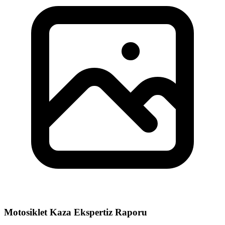
Motosiklet Kaza Ekspertiz Raporu