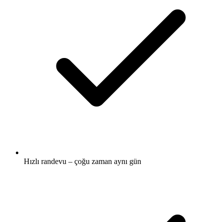
Hızlı randevu – çoğu zaman aynı gün