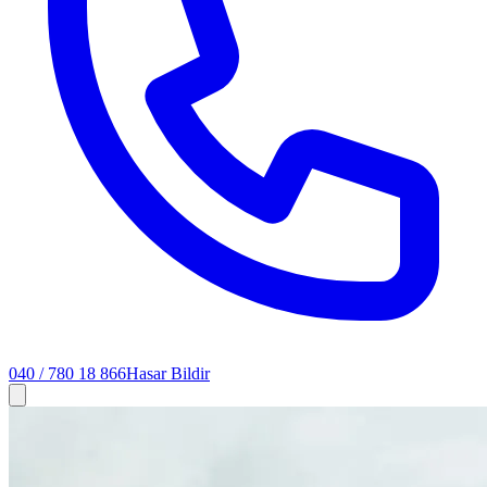
040 / 780 18 866
Hasar Bildir