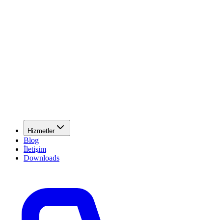
Hizmetler
Blog
İletişim
Downloads