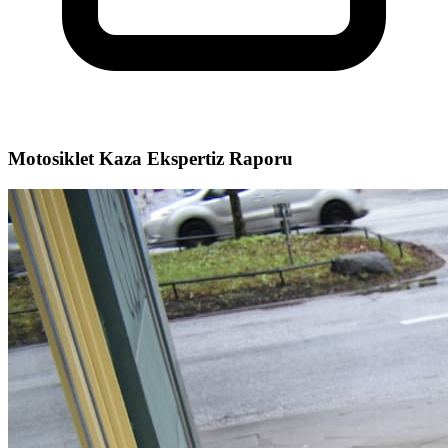
Motosiklet Kaza Ekspertiz Raporu