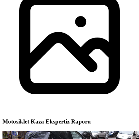
Motosiklet Kaza Ekspertiz Raporu