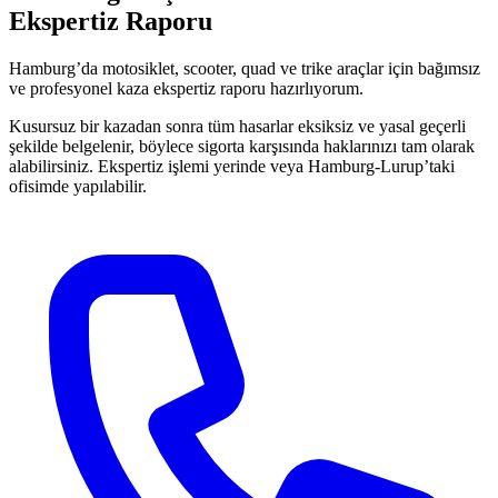
Ekspertiz Raporu
Hamburg’da motosiklet, scooter, quad ve trike araçlar için bağımsız
ve profesyonel kaza ekspertiz raporu hazırlıyorum.
Kusursuz bir kazadan sonra tüm hasarlar eksiksiz ve yasal geçerli
şekilde belgelenir, böylece sigorta karşısında haklarınızı tam olarak
alabilirsiniz. Ekspertiz işlemi yerinde veya Hamburg-Lurup’taki
ofisimde yapılabilir.