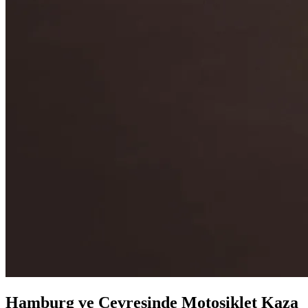
Hamburg ve Çevresinde Motosiklet Kaza