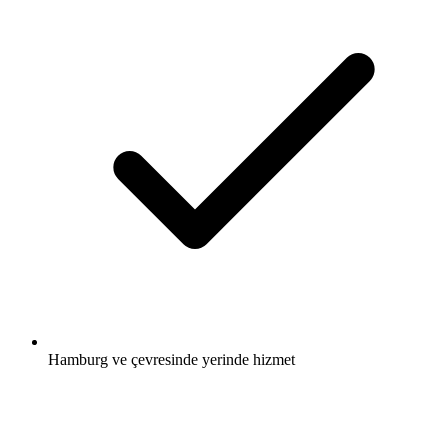
Hamburg ve çevresinde yerinde hizmet