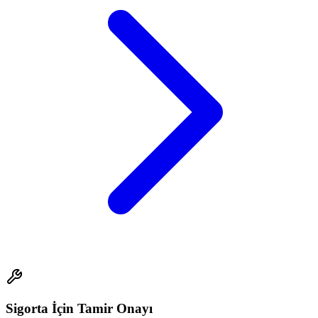
Sigorta İçin Tamir Onayı