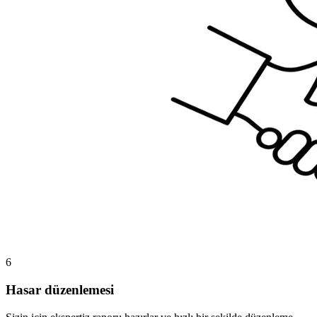
6
Hasar düzenlemesi