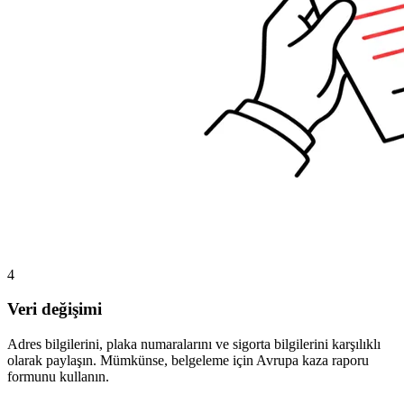
4
Veri değişimi
Adres bilgilerini, plaka numaralarını ve sigorta bilgilerini karşılıklı
olarak paylaşın. Mümkünse, belgeleme için Avrupa kaza raporu
formunu kullanın.