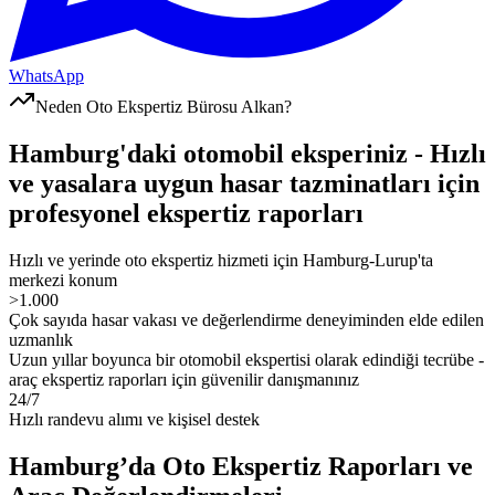
WhatsApp
Neden Oto Ekspertiz Bürosu Alkan?
Hamburg'daki otomobil eksperiniz - Hızlı
ve yasalara uygun hasar tazminatları için
profesyonel ekspertiz raporları
Hızlı ve yerinde oto ekspertiz hizmeti için Hamburg-Lurup'ta
merkezi konum
>1.000
Çok sayıda hasar vakası ve değerlendirme deneyiminden elde edilen
uzmanlık
Uzun yıllar boyunca bir otomobil ekspertisi olarak edindiği tecrübe -
araç ekspertiz raporları için güvenilir danışmanınız
24/7
Hızlı randevu alımı ve kişisel destek
Hamburg’da Oto Ekspertiz Raporları ve