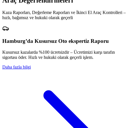
Araç Değerlendirmeleri
Kaza Raporları, Değerleme Raporları ve İkinci El Araç Kontrolleri –
hızlı, bağımsız ve hukuki olarak geçerli
Hamburg’da Kusursuz Oto ekspertiz Raporu
Kusursuz kazalarda %100 ücretsizdir – Ücretimizi karşı tarafın
sigortası öder. Hızlı ve hukuki olarak geçerli işlem.
Daha fazla bilgi