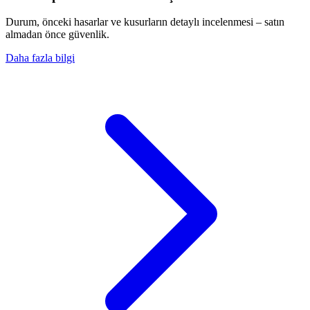
Durum, önceki hasarlar ve kusurların detaylı incelenmesi – satın
almadan önce güvenlik.
Daha fazla bilgi