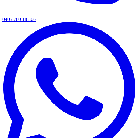
040 / 780 18 866