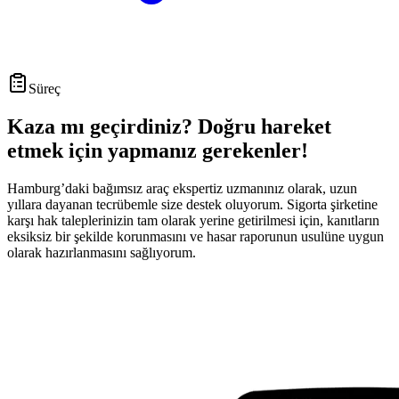
Süreç
Kaza mı geçirdiniz? Doğru hareket
etmek için yapmanız gerekenler!
Hamburg’daki bağımsız araç ekspertiz uzmanınız olarak, uzun
yıllara dayanan tecrübemle size destek oluyorum. Sigorta şirketine
karşı hak taleplerinizin tam olarak yerine getirilmesi için, kanıtların
eksiksiz bir şekilde korunmasını ve hasar raporunun usulüne uygun
olarak hazırlanmasını sağlıyorum.