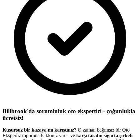
Billbrook'da sorumluluk oto ekspertizi - çoğunlukla
ücretsiz!
Kusursuz bir kazaya mı karıştınız?
O zaman bağımsız bir Oto
Ekspertiz raporuna hakkınız var – ve
karşı tarafın sigorta şirketi