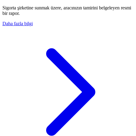
Sigorta şirketine sunmak üzere, aracınızın tamirini belgeleyen resmi
bir rapor.
Daha fazla bilgi