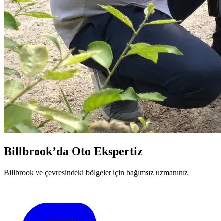
Billbrook’da Oto Ekspertiz
Billbrook ve çevresindeki bölgeler için bağımsız uzmanınız