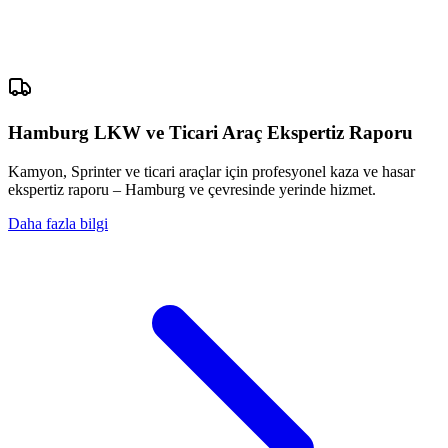
Hamburg LKW ve Ticari Araç Ekspertiz Raporu
Kamyon, Sprinter ve ticari araçlar için profesyonel kaza ve hasar
ekspertiz raporu – Hamburg ve çevresinde yerinde hizmet.
Daha fazla bilgi