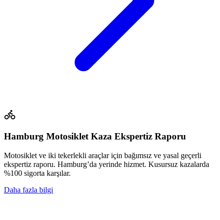
Hamburg Motosiklet Kaza Ekspertiz Raporu
Motosiklet ve iki tekerlekli araçlar için bağımsız ve yasal geçerli
ekspertiz raporu. Hamburg’da yerinde hizmet. Kusursuz kazalarda
%100 sigorta karşılar.
Daha fazla bilgi