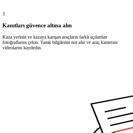
3
Kanıtları güvence altına alın
Kaza yerinin ve kazaya karışan araçların farklı açılardan
fotoğraflarını çekin. Tanık bilgilerini not alın ve araç kamerası
videolarını kaydedin.