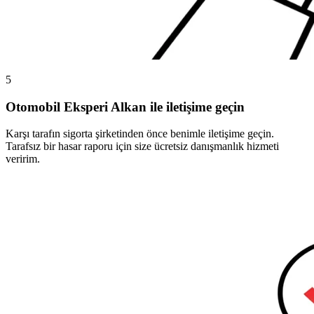
5
Otomobil Eksperi Alkan ile iletişime geçin
Karşı tarafın sigorta şirketinden önce benimle iletişime geçin.
Tarafsız bir hasar raporu için size ücretsiz danışmanlık hizmeti
veririm.