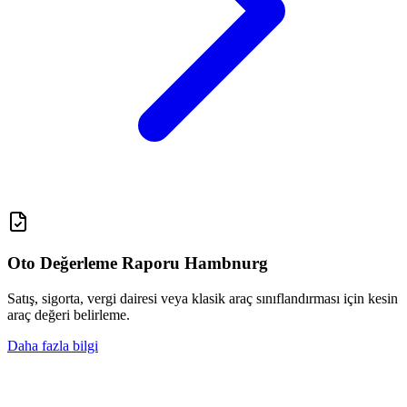
Oto Değerleme Raporu Hambnurg
Satış, sigorta, vergi dairesi veya klasik araç sınıflandırması için kesin
araç değeri belirleme.
Daha fazla bilgi