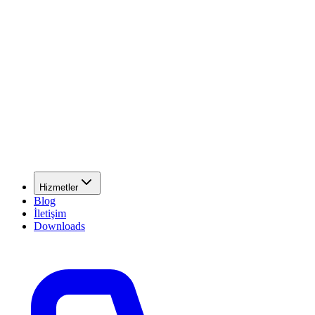
Hizmetler
Blog
İletişim
Downloads