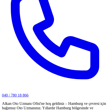
040 / 780 18 866
Alkan Oto Uzmanı Ofisi'ne hoş geldiniz – Hamburg ve çevresi için
bağımsız Oto Uzmanınız. Yıllardır Hamburg bölgesinde ve