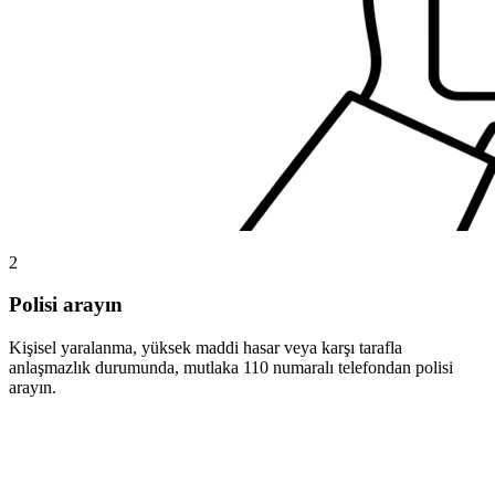
2
Polisi arayın
Kişisel yaralanma, yüksek maddi hasar veya karşı tarafla
anlaşmazlık durumunda, mutlaka 110 numaralı telefondan polisi
arayın.