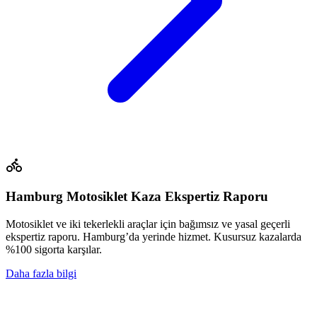
Hamburg Motosiklet Kaza Ekspertiz Raporu
Motosiklet ve iki tekerlekli araçlar için bağımsız ve yasal geçerli
ekspertiz raporu. Hamburg’da yerinde hizmet. Kusursuz kazalarda
%100 sigorta karşılar.
Daha fazla bilgi