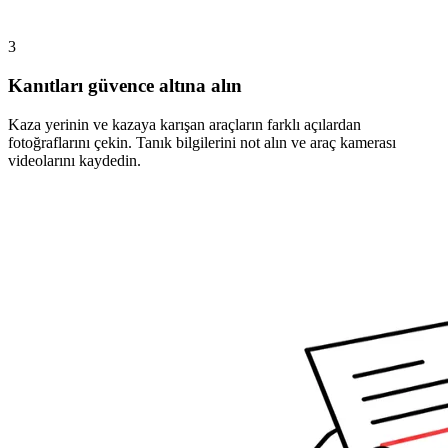
3
Kanıtları güvence altına alın
Kaza yerinin ve kazaya karışan araçların farklı açılardan
fotoğraflarını çekin. Tanık bilgilerini not alın ve araç kamerası
videolarını kaydedin.