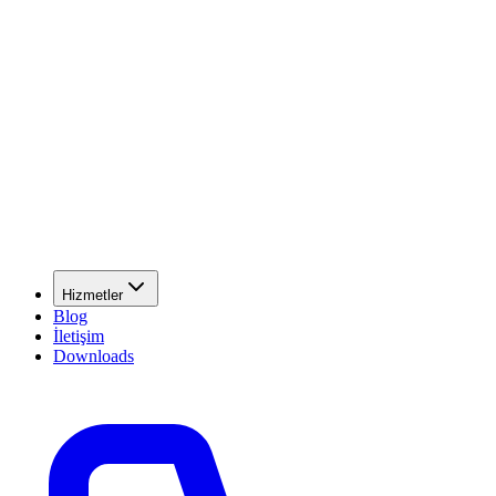
Hizmetler
Blog
İletişim
Downloads