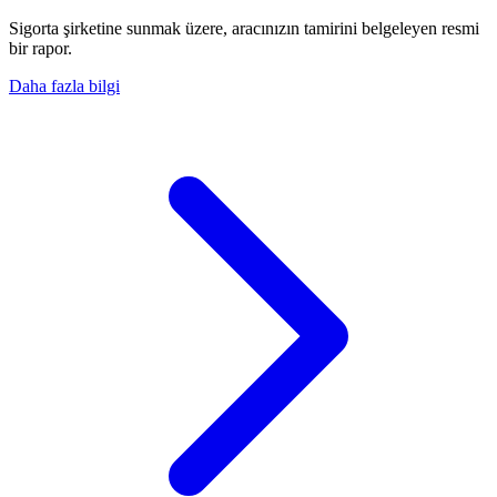
Sigorta şirketine sunmak üzere, aracınızın tamirini belgeleyen resmi
bir rapor.
Daha fazla bilgi