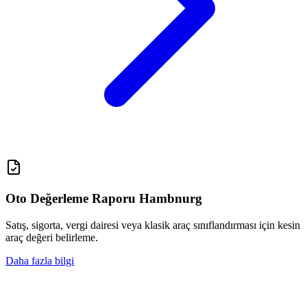
Oto Değerleme Raporu Hambnurg
Satış, sigorta, vergi dairesi veya klasik araç sınıflandırması için kesin
araç değeri belirleme.
Daha fazla bilgi