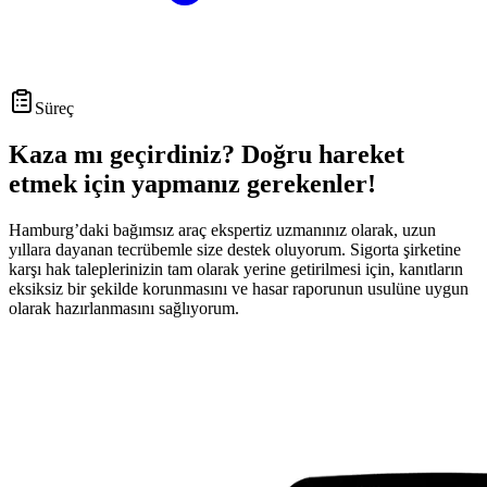
Süreç
Kaza mı geçirdiniz? Doğru hareket
etmek için yapmanız gerekenler!
Hamburg’daki bağımsız araç ekspertiz uzmanınız olarak, uzun
yıllara dayanan tecrübemle size destek oluyorum. Sigorta şirketine
karşı hak taleplerinizin tam olarak yerine getirilmesi için, kanıtların
eksiksiz bir şekilde korunmasını ve hasar raporunun usulüne uygun
olarak hazırlanmasını sağlıyorum.