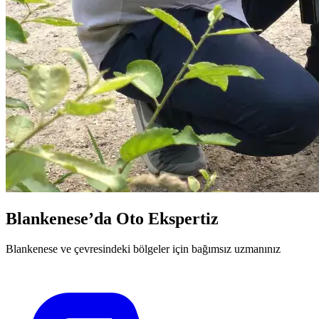
Blankenese’da Oto Ekspertiz
Blankenese ve çevresindeki bölgeler için bağımsız uzmanınız