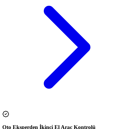
Oto Eksperden İkinci El Araç Kontrolü