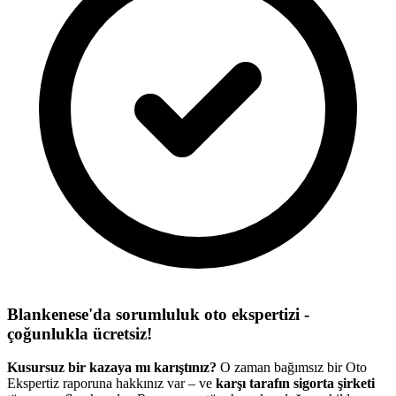
Blankenese'da sorumluluk oto ekspertizi -
çoğunlukla ücretsiz!
Kusursuz bir kazaya mı karıştınız?
O zaman bağımsız bir Oto
Ekspertiz raporuna hakkınız var – ve
karşı tarafın sigorta şirketi