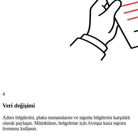
4
Veri değişimi
Adres bilgilerini, plaka numaralarını ve sigorta bilgilerini karşılıklı
olarak paylaşın. Mümkünse, belgeleme için Avrupa kaza raporu
formunu kullanın.