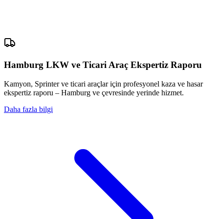
Hamburg LKW ve Ticari Araç Ekspertiz Raporu
Kamyon, Sprinter ve ticari araçlar için profesyonel kaza ve hasar
ekspertiz raporu – Hamburg ve çevresinde yerinde hizmet.
Daha fazla bilgi