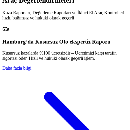
Araç Değerlendirmeleri
Kaza Raporları, Değerleme Raporları ve İkinci El Araç Kontrolleri –
hızlı, bağımsız ve hukuki olarak geçerli
Hamburg’da Kusursuz Oto ekspertiz Raporu
Kusursuz kazalarda %100 ücretsizdir – Ücretimizi karşı tarafın
sigortası öder. Hızlı ve hukuki olarak geçerli işlem.
Daha fazla bilgi