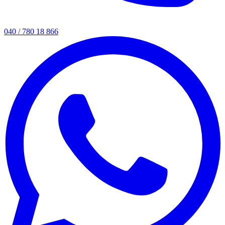
040 / 780 18 866