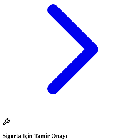
Sigorta İçin Tamir Onayı