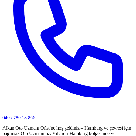
040 / 780 18 866
Alkan Oto Uzmanı Ofisi'ne hoş geldiniz – Hamburg ve çevresi için
bağımsız Oto Uzmanınız. Yıllardır Hamburg bölgesinde ve