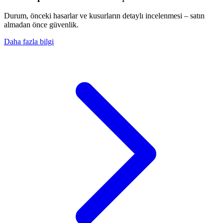
Durum, önceki hasarlar ve kusurların detaylı incelenmesi – satın
almadan önce güvenlik.
Daha fazla bilgi