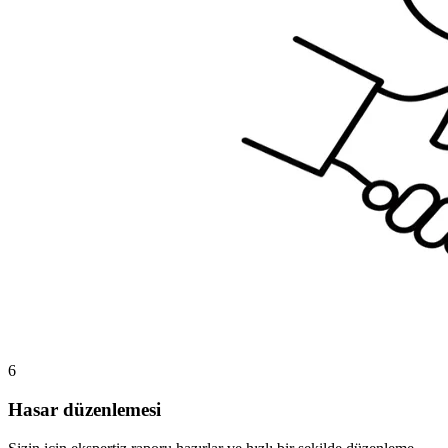
6
Hasar düzenlemesi