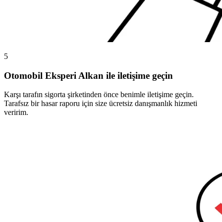
5
Otomobil Eksperi Alkan ile iletişime geçin
Karşı tarafın sigorta şirketinden önce benimle iletişime geçin.
Tarafsız bir hasar raporu için size ücretsiz danışmanlık hizmeti
veririm.