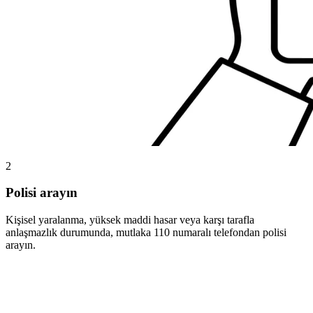
2
Polisi arayın
Kişisel yaralanma, yüksek maddi hasar veya karşı tarafla
anlaşmazlık durumunda, mutlaka 110 numaralı telefondan polisi
arayın.