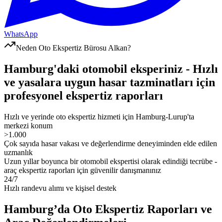
WhatsApp
Neden Oto Ekspertiz Bürosu Alkan?
Hamburg'daki otomobil eksperiniz - Hızlı
ve yasalara uygun hasar tazminatları için
profesyonel ekspertiz raporları
Hızlı ve yerinde oto ekspertiz hizmeti için Hamburg-Lurup'ta
merkezi konum
>1.000
Çok sayıda hasar vakası ve değerlendirme deneyiminden elde edilen
uzmanlık
Uzun yıllar boyunca bir otomobil ekspertisi olarak edindiği tecrübe -
araç ekspertiz raporları için güvenilir danışmanınız
24/7
Hızlı randevu alımı ve kişisel destek
Hamburg’da Oto Ekspertiz Raporları ve