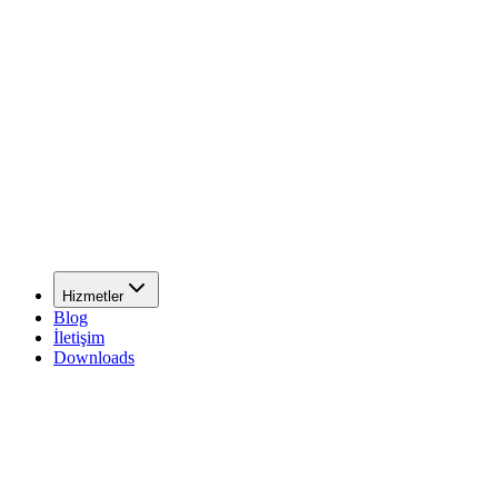
Hizmetler
Blog
İletişim
Downloads