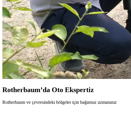
Rotherbaum’da Oto Ekspertiz
Rotherbaum ve çevresindeki bölgeler için bağımsız uzmanınız